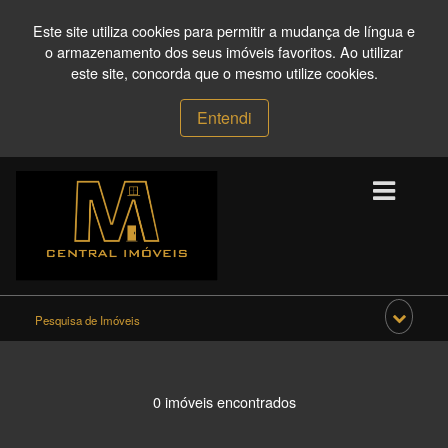
Este site utiliza cookies para permitir a mudança de língua e
o armazenamento dos seus imóveis favoritos. Ao utilizar
este site, concorda que o mesmo utilize cookies.
Entendi
Pesquisa de Imóveis
0 imóveis encontrados