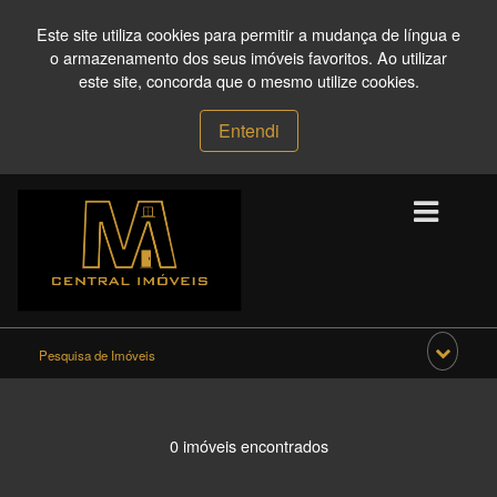
Este site utiliza cookies para permitir a mudança de língua e
o armazenamento dos seus imóveis favoritos. Ao utilizar
este site, concorda que o mesmo utilize cookies.
Entendi
Pesquisa de Imóveis
0 imóveis encontrados