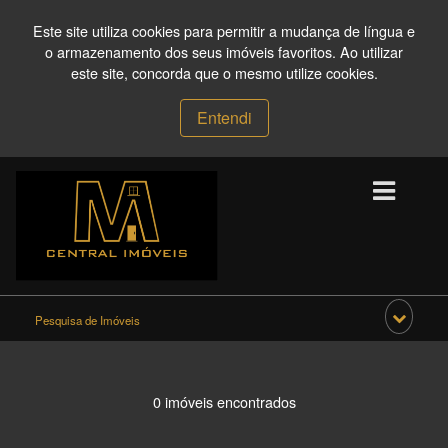
Este site utiliza cookies para permitir a mudança de língua e
o armazenamento dos seus imóveis favoritos. Ao utilizar
este site, concorda que o mesmo utilize cookies.
Entendi
Pesquisa de Imóveis
0 imóveis encontrados