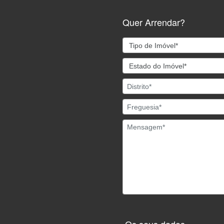
Quer Arrendar?