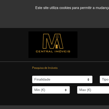
Este site utiliza cookies para permitir a mudan
Pesquisa de Imóveis