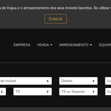
ça de língua e o armazenamento dos seus imóveis favoritos. Ao utilizar 
Entendi
EMPRESA
VENDA
ARRENDAMENTO
EQUIP