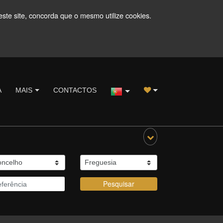
este site, concorda que o mesmo utilize cookies.
A
MAIS
CONTACTOS
Pesquisar