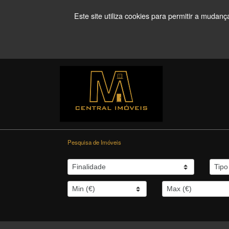
Este site utiliza cookies para permitir a mudan
Pesquisa de Imóveis