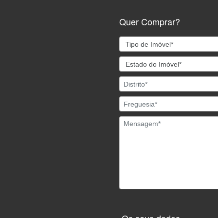
Quer Comprar?