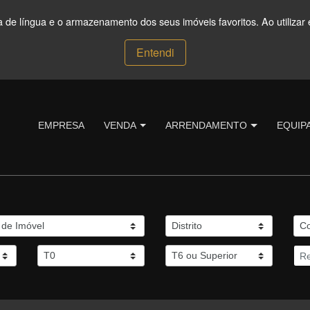
ça de língua e o armazenamento dos seus imóveis favoritos. Ao utilizar 
Entendi
EMPRESA
VENDA
ARRENDAMENTO
EQUIP