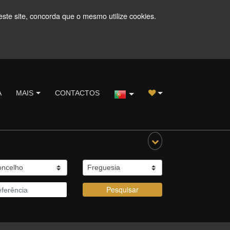
este site, concorda que o mesmo utilize cookies.
A
MAIS
CONTACTOS
Pesquisar