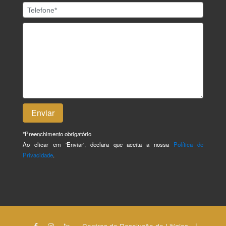
*
Preenchimento obrigatório
Ao clicar em 'Enviar', declara que aceita a nossa
Política de
Privacidade
.
|