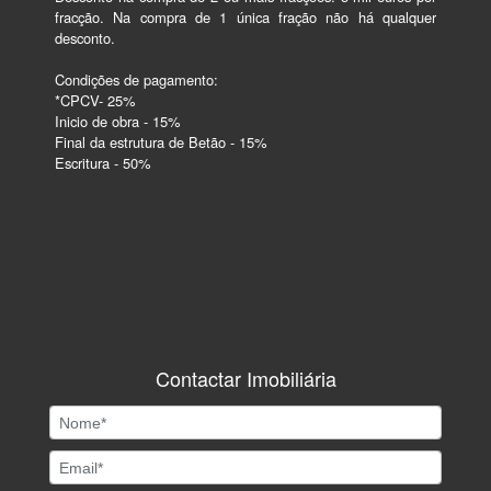
fracção. Na compra de 1 única fração não há qualquer 
desconto.

Condições de pagamento:

*CPCV- 25%

Inicio de obra - 15%

Final da estrutura de Betão - 15%

Escritura - 50%

Contactar Imobiliária