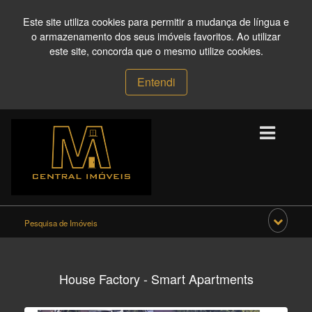
Este site utiliza cookies para permitir a mudança de língua e
o armazenamento dos seus imóveis favoritos. Ao utilizar
este site, concorda que o mesmo utilize cookies.
Entendi
Pesquisa de Imóveis
House Factory - Smart Apartments