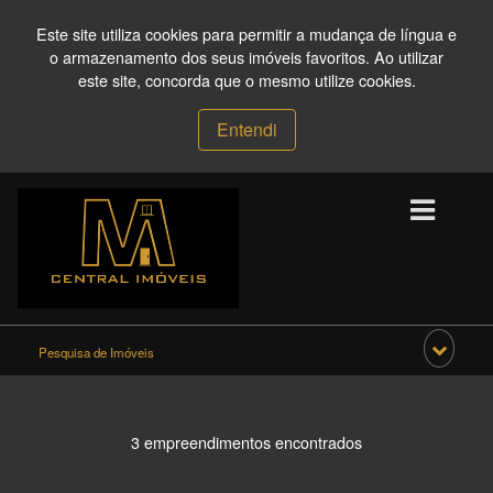
Este site utiliza cookies para permitir a mudança de língua e
o armazenamento dos seus imóveis favoritos. Ao utilizar
este site, concorda que o mesmo utilize cookies.
Entendi
Pesquisa de Imóveis
3 empreendimentos encontrados